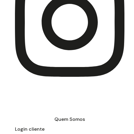
Quem Somos
Login cliente