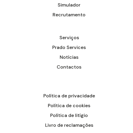
Simulador
Recrutamento
Serviços
Prado Services
Notícias
Contactos
Política de privacidade
Política de cookies
Política de litígio
Livro de reclamações