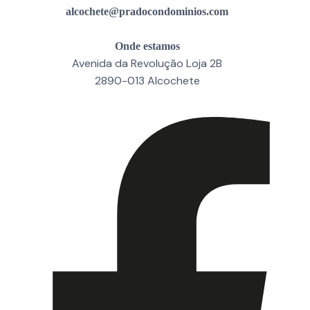
alcochete@pradocondominios.com
Onde estamos
Avenida da Revolução Loja 2B
2890-013 Alcochete