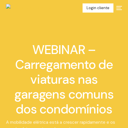
Login cliente
WEBINAR –
Carregamento de
viaturas nas
garagens comuns
dos condomínios
A mobilidade elétrica está a crescer rapidamente e os