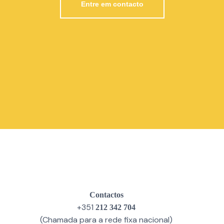
Entre em contacto
Contactos
+351
212 342 704
(Chamada para a rede fixa nacional)