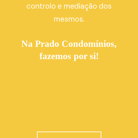
controlo e mediação dos
mesmos.
Na Prado Condomínios,
fazemos por si!