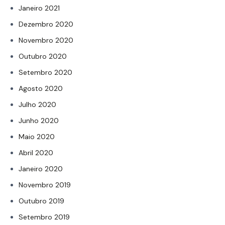
Janeiro 2021
Dezembro 2020
Novembro 2020
Outubro 2020
Setembro 2020
Agosto 2020
Julho 2020
Junho 2020
Maio 2020
Abril 2020
Janeiro 2020
Novembro 2019
Outubro 2019
Setembro 2019