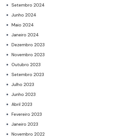
Setembro 2024
Junho 2024
Maio 2024
Janeiro 2024
Dezembro 2023
Novembro 2023
Outubro 2023
Setembro 2023
Julho 2023
Junho 2023
Abril 2023
Fevereiro 2023
Janeiro 2023
Novembro 2022