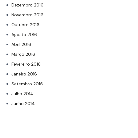
Dezembro 2016
Novembro 2016
Outubro 2016
Agosto 2016
Abril 2016
Março 2016
Fevereiro 2016
Janeiro 2016
Setembro 2015
Julho 2014
Junho 2014