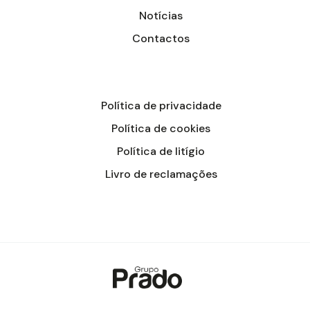
Notícias
Contactos
Política de privacidade
Política de cookies
Política de litígio
Livro de reclamações