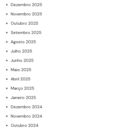
Dezembro 2025
Novembro 2025
Outubro 2025
Setembro 2025
Agosto 2025
Julho 2025
Junho 2025
Maio 2025
Abril 2025
Março 2025
Janeiro 2025
Dezembro 2024
Novembro 2024
Outubro 2024