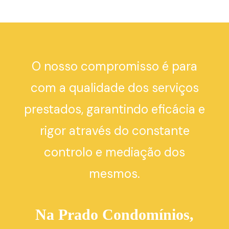
O nosso compromisso é para
com a qualidade dos serviços
prestados, garantindo eficácia e
rigor através do constante
controlo e mediação dos
mesmos.
Na Prado Condomínios,