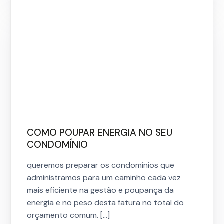
COMO POUPAR ENERGIA NO SEU
CONDOMÍNIO
queremos preparar os condomínios que
administramos para um caminho cada vez
mais eficiente na gestão e poupança da
energia e no peso desta fatura no total do
orçamento comum. […]