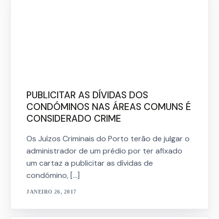
PUBLICITAR AS DÍVIDAS DOS
CONDÓMINOS NAS ÁREAS COMUNS É
CONSIDERADO CRIME
Os Juízos Criminais do Porto terão de julgar o
administrador de um prédio por ter afixado
um cartaz a publicitar as dívidas de
condómino, […]
JANEIRO 26, 2017