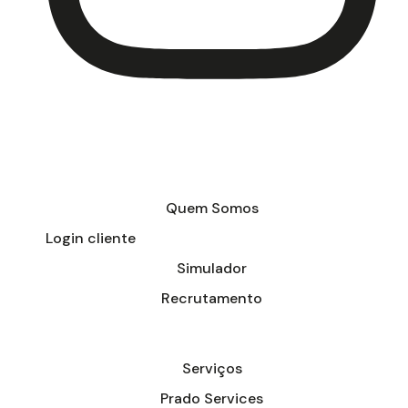
Quem Somos
Login cliente
Simulador
Recrutamento
Serviços
Prado Services