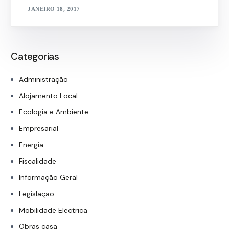
JANEIRO 18, 2017
Categorias
Administração
Alojamento Local
Ecologia e Ambiente
Empresarial
Energia
Fiscalidade
Informação Geral
Legislação
Mobilidade Electrica
Obras casa