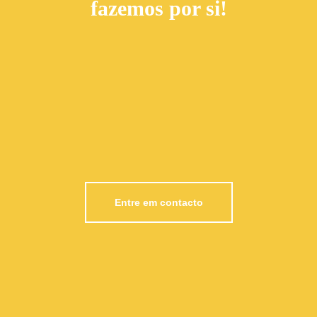
fazemos por si!
Entre em contacto