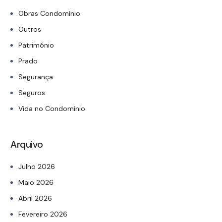
Obras Condomínio
Outros
Património
Prado
Segurança
Seguros
Vida no Condomínio
Arquivo
Julho 2026
Maio 2026
Abril 2026
Fevereiro 2026