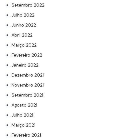
Setembro 2022
Julho 2022
Junho 2022
Abril 2022
Março 2022
Fevereiro 2022
Janeiro 2022
Dezembro 2021
Novembro 2021
Setembro 2021
Agosto 2021
Julho 2021
Março 2021
Fevereiro 2021