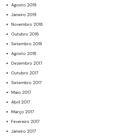
Agosto 2019
Janeiro 2019
Novembro 2018
Outubro 2018
Setembro 2018
Agosto 2018
Dezembro 2017
Outubro 2017
Setembro 2017
Maio 2017
Abril 2017
Março 2017
Fevereiro 2017
Janeiro 2017