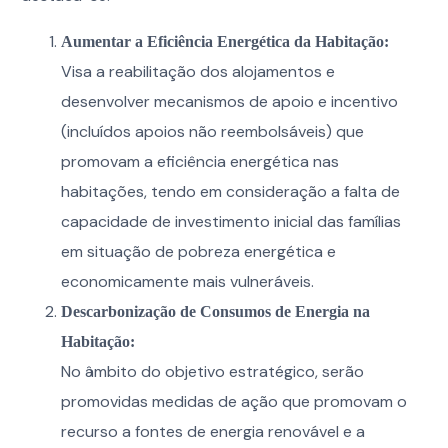
Aumentar a Eficiência Energética da Habitação:
Visa a reabilitação dos alojamentos e
desenvolver mecanismos de apoio e incentivo
(incluídos apoios não reembolsáveis) que
promovam a eficiência energética nas
habitações, tendo em consideração a falta de
capacidade de investimento inicial das famílias
em situação de pobreza energética e
economicamente mais vulneráveis.
Descarbonização de Consumos de Energia na
Habitação:
No âmbito do objetivo estratégico, serão
promovidas medidas de ação que promovam o
recurso a fontes de energia renovável e a