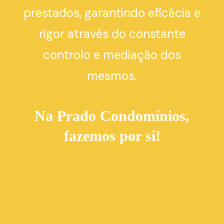
prestados, garantindo eficácia e
rigor através do constante
controlo e mediação dos
mesmos.
Na Prado Condomínios,
fazemos por si!