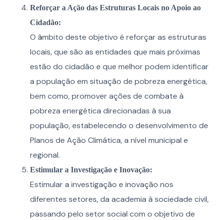
Reforçar a Ação das Estruturas Locais no Apoio ao
Cidadão:
O âmbito deste objetivo é reforçar as estruturas
locais, que são as entidades que mais próximas
estão do cidadão e que melhor podem identificar
a população em situação de pobreza energética,
bem como, promover ações de combate à
pobreza energética direcionadas à sua
população, estabelecendo o desenvolvimento de
Planos de Ação Climática, a nível municipal e
regional.
Estimular a Investigação e Inovação:
Estimular a investigação e inovação nos
diferentes setores, da academia à sociedade civil,
passando pelo setor social com o objetivo de