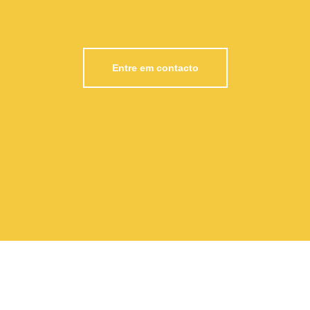
Entre em contacto