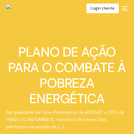
Login cliente
PLANO DE AÇÃO
PARA O COMBATE À
POBREZA
ENERGÉTICA
Na qualidade de Vice-Presidente da APEGAC, o CEO da
PRADO CONDOMINIOS, Francisco Monteiro Dias,
participou na sessão de […]