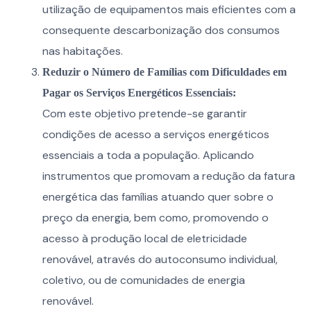
utilização de equipamentos mais eficientes com a
consequente descarbonização dos consumos
nas habitações.
Reduzir o Número de Famílias com Dificuldades em
Pagar os Serviços Energéticos Essenciais:
Com este objetivo pretende-se garantir
condições de acesso a serviços energéticos
essenciais a toda a população. Aplicando
instrumentos que promovam a redução da fatura
energética das famílias atuando quer sobre o
preço da energia, bem como, promovendo o
acesso à produção local de eletricidade
renovável, através do autoconsumo individual,
coletivo, ou de comunidades de energia
renovável.