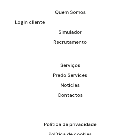
Quem Somos
Login cliente
Simulador
Recrutamento
Serviços
Prado Services
Notícias
Contactos
Política de privacidade
Política de cookies