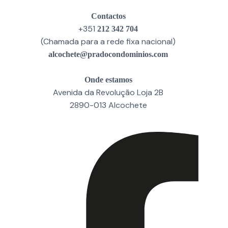
Contactos
+351
212 342 704
(Chamada para a rede fixa nacional)
alcochete@pradocondominios.com
Onde estamos
Avenida da Revolução Loja 2B
2890-013 Alcochete