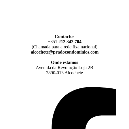
Contactos
+351
212 342 704
(Chamada para a rede fixa nacional)
alcochete@pradocondominios.com
Onde estamos
Avenida da Revolução Loja 2B
2890-013 Alcochete