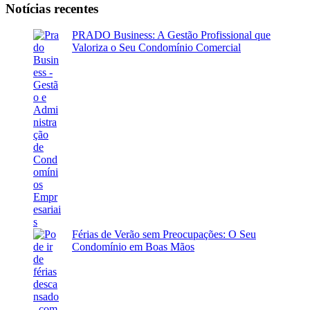
Notícias recentes
PRADO Business: A Gestão Profissional que
Valoriza o Seu Condomínio Comercial
Férias de Verão sem Preocupações: O Seu
Condomínio em Boas Mãos