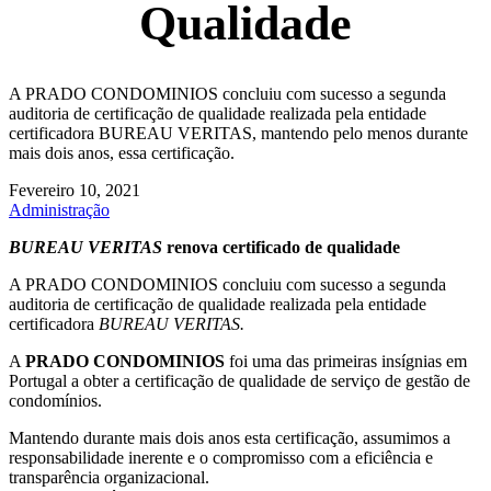
Qualidade
A PRADO CONDOMINIOS concluiu com sucesso a segunda
auditoria de certificação de qualidade realizada pela entidade
certificadora BUREAU VERITAS, mantendo pelo menos durante
mais dois anos, essa certificação.
Fevereiro 10, 2021
Administração
BUREAU VERITAS
renova certificado de qualidade
A PRADO CONDOMINIOS concluiu com sucesso a segunda
auditoria de certificação de qualidade realizada pela entidade
certificadora
BUREAU VERITAS.
A
PRADO CONDOMINIOS
foi uma das primeiras insígnias em
Portugal a obter a certificação de qualidade de serviço de gestão de
condomínios.
Mantendo durante mais dois anos esta certificação, assumimos a
responsabilidade inerente e o compromisso com a eficiência e
transparência organizacional.