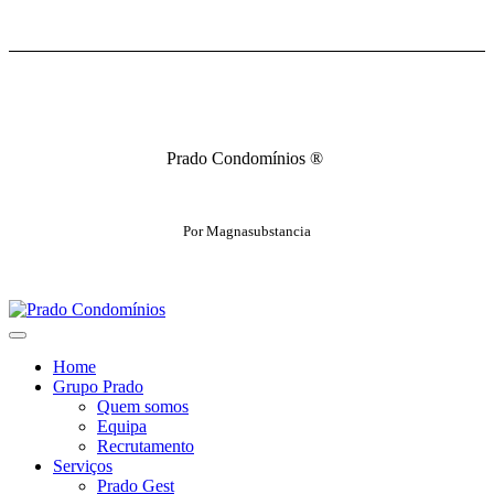
Prado Condomínios ®
Por
Magnasubstancia
Home
Grupo Prado
Quem somos
Equipa
Recrutamento
Serviços
Prado Gest