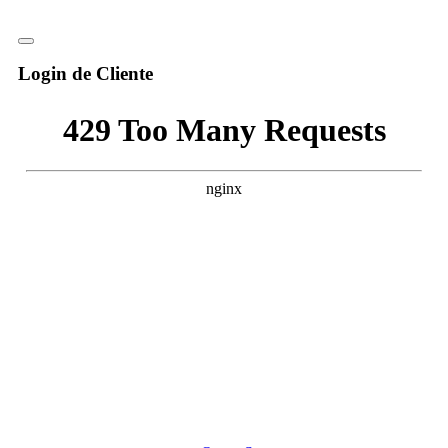
Login de Cliente