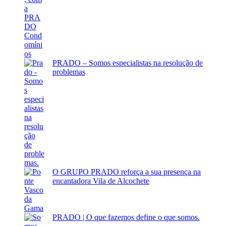
PRADO – Somos especialistas na resolução de
problemas
O GRUPO PRADO reforça a sua presença na
encantadora Vila de Alcochete
PRADO | O que fazemos define o que somos.