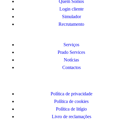
Quem Somos
Login cliente
Simulador
Recrutamento
Serviços
Prado Services
Notícias
Contactos
Política de privacidade
Política de cookies
Política de litígio
Livro de reclamações