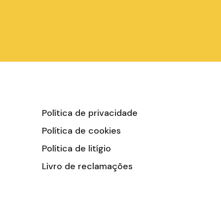
Política de privacidade
Política de cookies
Política de litígio
Livro de reclamações