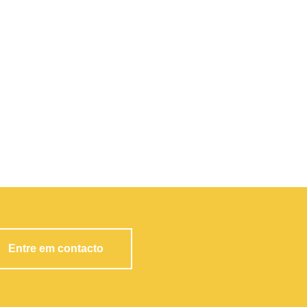
Entre em contacto