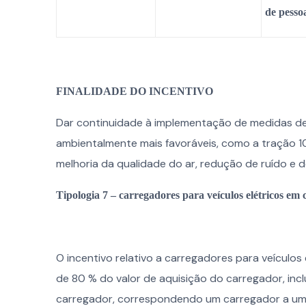
de pesso
FINALIDADE DO INCENTIVO
Dar continuidade à implementação de medidas de 
ambientalmente mais favoráveis, como a tração 10
melhoria da qualidade do ar, redução de ruído e d
Tipologia 7 – carregadores para veículos elétricos e
O incentivo relativo a carregadores para veículos 
de 80 % do valor de aquisição do carregador, inc
carregador, correspondendo um carregador a um 