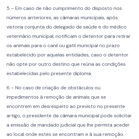
5 – Em caso de não cumprimento do disposto nos
números anteriores, as câmaras municipais, após
vistoria conjunta do delegado de saúde e do médico
veterinário municipal, notificam o detentor para retirar
os animais para o canil ou gatil municipal no prazo
estabelecido por aquelas entidades, caso o detentor
não opte por outro destino que reúna as condições
estabelecidas pelo presente diploma.
6 – No caso de criação de obstáculos ou
impedimentos à remoção de animais que se
encontrem em desrespeito ao previsto no presente
artigo, o presidente da câmara municipal pode solicitar
a emissão de mandado judicial que lhe permita aceder
ao local onde estes se encontram e à sua remoção.