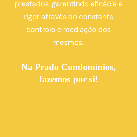
prestados, garantindo eficácia e
rigor através do constante
controlo e mediação dos
mesmos.
Na Prado Condomínios,
fazemos por si!