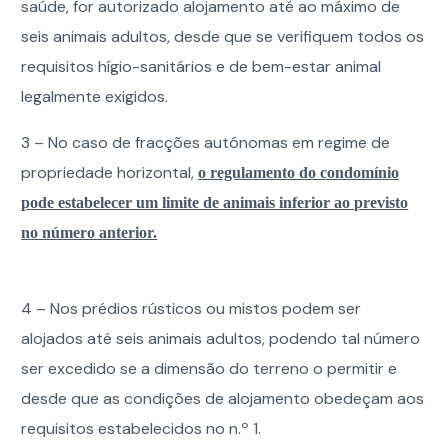
saúde, for autorizado alojamento até ao máximo de
seis animais adultos, desde que se verifiquem todos os
requisitos hígio-sanitários e de bem-estar animal
legalmente exigidos.
3 – No caso de fracções autónomas em regime de
propriedade horizontal,
o regulamento do condomínio
pode estabelecer um limite de animais inferior ao previsto
no número anterior.
4 – Nos prédios rústicos ou mistos podem ser
alojados até seis animais adultos, podendo tal número
ser excedido se a dimensão do terreno o permitir e
desde que as condições de alojamento obedeçam aos
requisitos estabelecidos no n.º 1.