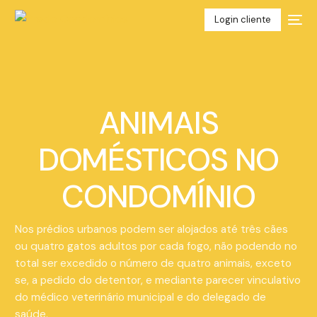
Login cliente
ANIMAIS
DOMÉSTICOS NO
CONDOMÍNIO
Nos prédios urbanos podem ser alojados até três cães
ou quatro gatos adultos por cada fogo, não podendo no
total ser excedido o número de quatro animais, exceto
se, a pedido do detentor, e mediante parecer vinculativo
do médico veterinário municipal e do delegado de
saúde.