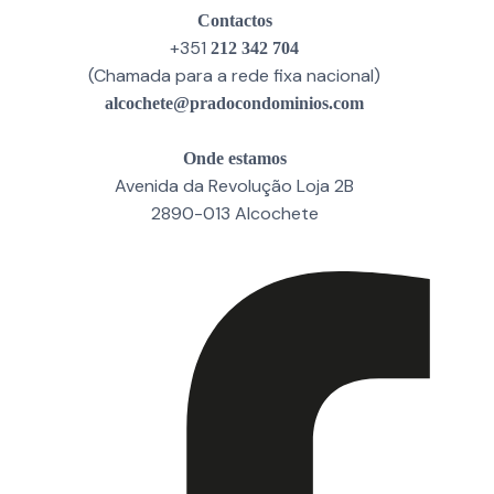
Contactos
+351
212 342 704
(Chamada para a rede fixa nacional)
alcochete@pradocondominios.com
Onde estamos
Avenida da Revolução Loja 2B
2890-013 Alcochete