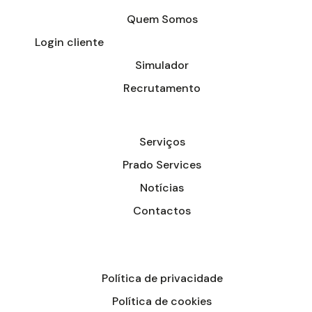
Quem Somos
Login cliente
Simulador
Recrutamento
Serviços
Prado Services
Notícias
Contactos
Política de privacidade
Política de cookies