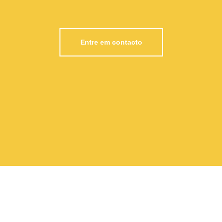
Entre em contacto