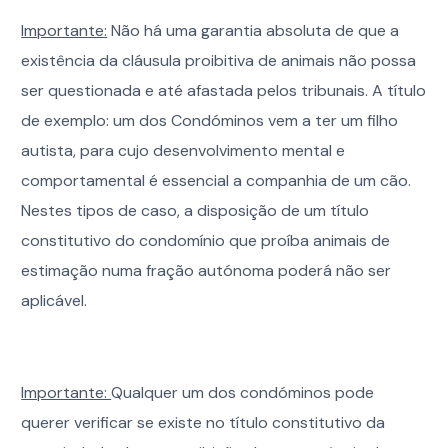
Importante:
Não há uma garantia absoluta de que a
existência da cláusula proibitiva de animais não possa
ser questionada e até afastada pelos tribunais. A título
de exemplo: um dos Condóminos vem a ter um filho
autista, para cujo desenvolvimento mental e
comportamental é essencial a companhia de um cão.
Nestes tipos de caso, a disposição de um título
constitutivo do condomínio que proíba animais de
estimação numa fração autónoma poderá não ser
aplicável.
Importante:
Qualquer um dos condóminos pode
querer verificar se existe no título constitutivo da