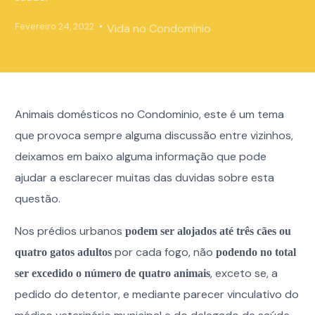
Fevereiro 24, 2022
Vida no Condomínio
Animais domésticos no Condominio, este é um tema
que provoca sempre alguma discussão entre vizinhos,
deixamos em baixo alguma informação que pode
ajudar a esclarecer muitas das duvidas sobre esta
questão.
Nos prédios urbanos
podem ser alojados até três cães ou
por cada fogo, não
quatro gatos adultos
podendo no total
, exceto se, a
ser excedido o número de quatro animais
pedido do detentor, e mediante parecer vinculativo do